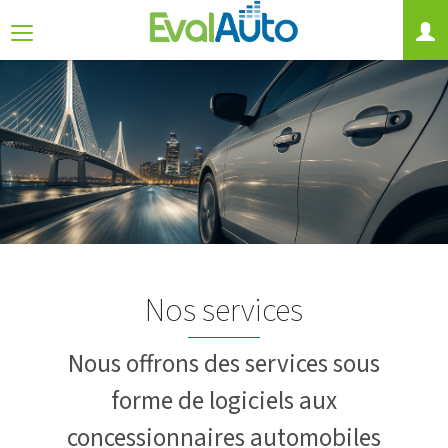
Nos services
Nous offrons des services sous
forme de logiciels aux
concessionnaires automobiles