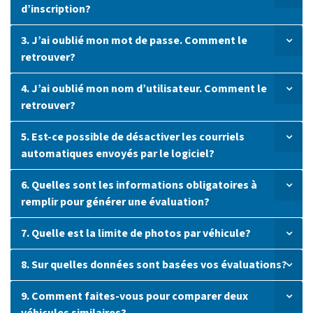
d’inscription?
3. J’ai oublié mon mot de passe. Comment le
retrouver?
4. J’ai oublié mon nom d’utilisateur. Comment le
retrouver?
5. Est-ce possible de désactiver les courriels
automatiques envoyés par le logiciel?
6. Quelles sont les informations obligatoires à
remplir pour générer une évaluation?
7. Quelle est la limite de photos par véhicule?
8. Sur quelles données sont basées vos évaluations?
9. Comment faites-vous pour comparer deux