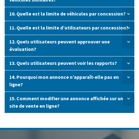
véhicules similaires?
10. Quelle est la limite de véhicules par concession?
11. Quelle est la limite d’utilisateurs par concession?
12. Quels utilisateurs peuvent approuver une
évaluation?
13. Quels utilisateurs peuvent voir les rapports?
14. Pourquoi mon annonce n’apparaît-elle pas en
ligne?
15. Comment modifier une annonce affichée sur un
site de vente en ligne?